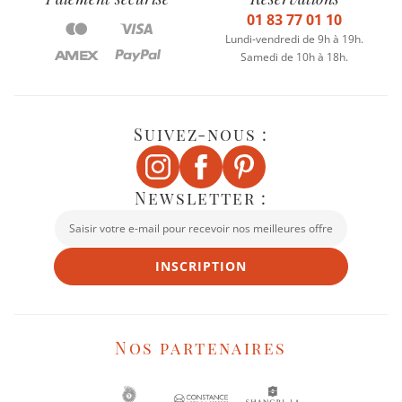
01 83 77 01 10
Lundi-vendredi de 9h à 19h.
Samedi de 10h à 18h.
Suivez-nous :
Newsletter :
INSCRIPTION
Nos partenaires