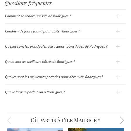
Questions fréquentes
Comment se rendre sur l'île de Rodrigues ?
Combien de jours faut-il pour visiter Rodrigues ?
Quelles sont les principales attractions touristiques de Rodrigues ?
Quels sont les meilleurs hôtels de Rodrigues ?
Quelles sont les meilleures périodes pour découvrir Rodrigues ?
Quelle langue parle-t-on à Rodrigues ?
Où partir à l'île Maurice ?