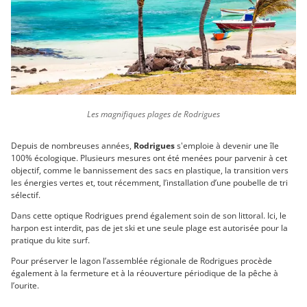
Les magnifiques plages de Rodrigues
Depuis de nombreuses années,
Rodrigues
s'emploie à devenir une île
100% écologique. Plusieurs mesures ont été menées pour parvenir à cet
objectif, comme le bannissement des sacs en plastique, la transition vers
les énergies vertes et, tout récemment, l’installation d’une poubelle de tri
sélectif.
Dans cette optique Rodrigues prend également soin de son littoral. Ici, le
harpon est interdit, pas de jet ski et une seule plage est autorisée pour la
pratique du kite surf.
Pour préserver le lagon l’assemblée régionale de Rodrigues procède
également à la fermeture et à la réouverture périodique de la pêche à
l’ourite.