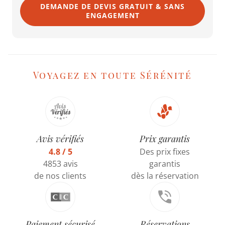
DEMANDE DE DEVIS GRATUIT & SANS
ENGAGEMENT
Voyagez en toute Sérénité
Avis vérifiés
Prix garantis
4.8 / 5
Des prix fixes
4853 avis
garantis
de nos clients
dès la réservation
Paiement sécurisé
Réservations