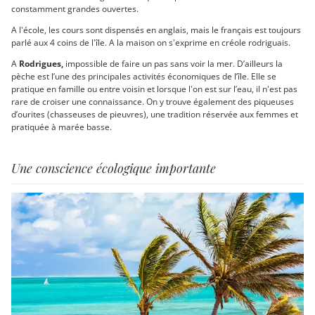
constamment grandes ouvertes.
A l'école, les cours sont dispensés en anglais, mais le français est toujours
parlé aux 4 coins de l'île. A la maison on s'exprime en créole rodriguais.
A
Rodrigues,
impossible de faire un pas sans voir la mer. D’ailleurs la
pèche est l’une des principales activités économiques de l’île. Elle se
pratique en famille ou entre voisin et lorsque l'on est sur l’eau, il n'est pas
rare de croiser une connaissance. On y trouve également des piqueuses
d’ourites (chasseuses de pieuvres), une tradition réservée aux femmes et
pratiquée à marée basse.
Une conscience écologique importante