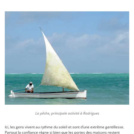
La pêche, principale activité à Rodrigues
Ici, les gens vivent au rythme du soleil et sont d’une extrême gentillesse.
Partout la confiance règne si bien que les portes des maisons restent