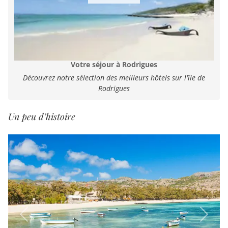
Votre séjour à Rodrigues
Découvrez notre sélection des meilleurs hôtels sur l'île de
Rodrigues
Un peu d’histoire
Previous
Next