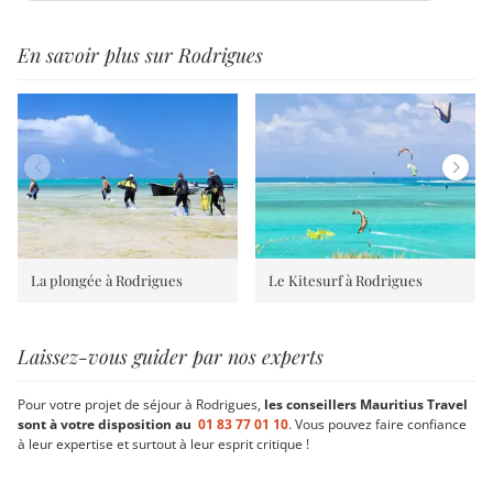
En savoir plus sur Rodrigues
La plongée à Rodrigues
Le Kitesurf à Rodrigues
Laissez-vous guider par nos experts
Pour votre projet de séjour à Rodrigues,
les conseillers Mauritius Travel
sont à votre disposition au
01 83 77 01 10
. Vous pouvez faire confiance
à leur expertise et surtout à leur esprit critique !