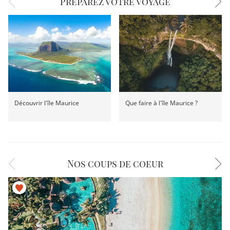
Préparez votre voyage
Découvrir l'île Maurice
Que faire à l'île Maurice ?
Nos coups de coeur