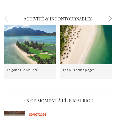
Activité & Incontournables
Le golf à l'île Maurice
Les plus belles plages
En ce moment à l'île Maurice
30/07/2026