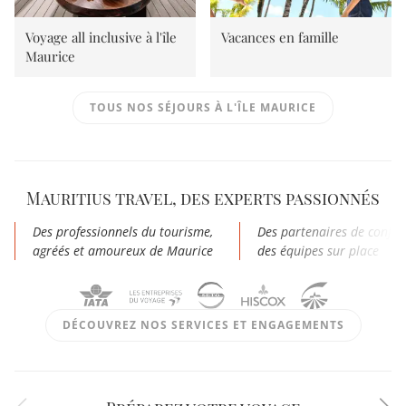
Voyage all inclusive à l'île
Vacances en famille
Maurice
TOUS NOS SÉJOURS À L'ÎLE MAURICE
Mauritius travel, des experts passionnés
Des professionnels du tourisme,
Des partenaires de confia
agréés et amoureux de Maurice
des équipes sur place
DÉCOUVREZ NOS SERVICES ET ENGAGEMENTS