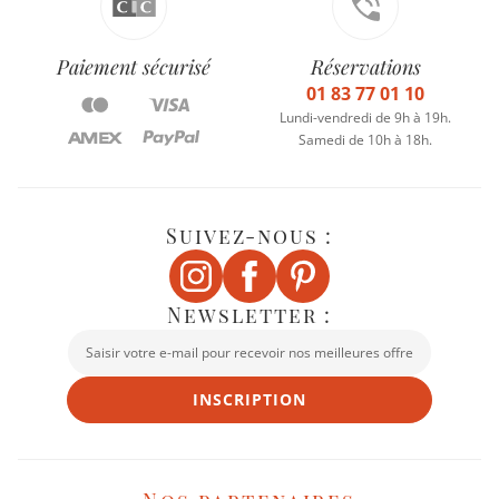
Paiement sécurisé
Réservations
01 83 77 01 10
Lundi-vendredi de 9h à 19h.
Samedi de 10h à 18h.
Suivez-nous :
Newsletter :
INSCRIPTION