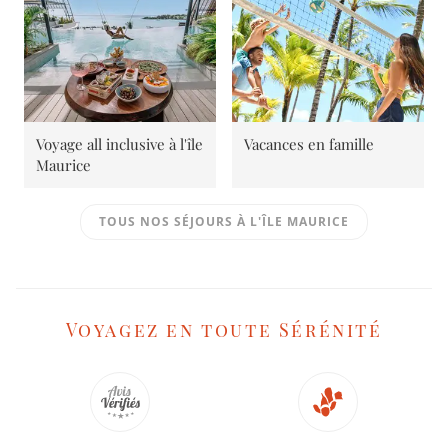
Voyage all inclusive à l'île
Vacances en famille
Maurice
TOUS NOS SÉJOURS À L'ÎLE MAURICE
Voyagez en toute Sérénité