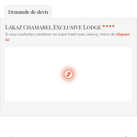
Demande de devis
Lakaz Chamarel Exclusive Lodge
Si vous souhaitez combiner un autre hotel avec celui-çi, merci de
cliquez-
ici