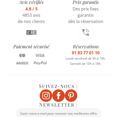
Avis vérifiés
Prix garantis
4.8 / 5
Des prix fixes
4853 avis
garantis
de nos clients
dès la réservation
Paiement sécurisé
Réservations
01 83 77 01 10
Lundi-vendredi de 9h à 19h.
Samedi de 10h à 18h.
Suivez-nous :
Newsletter :