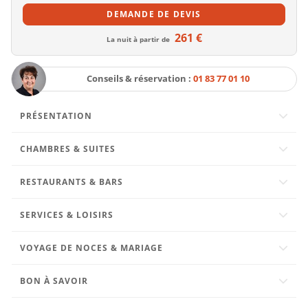
DEMANDE
DE DEVIS
261 €
La nuit à partir de
Conseils & réservation :
01 83 77 01 10
PRÉSENTATION
CHAMBRES & SUITES
RESTAURANTS & BARS
SERVICES & LOISIRS
VOYAGE DE NOCES & MARIAGE
BON À SAVOIR