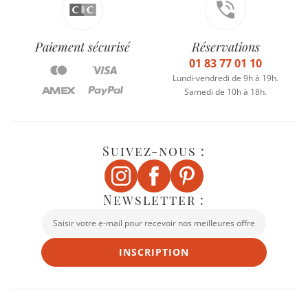
Paiement sécurisé
Réservations
01 83 77 01 10
Lundi-vendredi de 9h à 19h.
Samedi de 10h à 18h.
Suivez-nous :
Newsletter :
INSCRIPTION