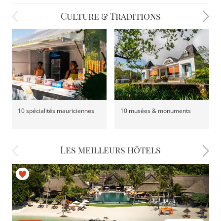
Culture & Traditions
10 spécialités mauriciennes
10 musées & monuments
Les meilleurs hôtels