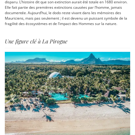
disparu. L’histoire dit que son extinction aurait été totale en 1680 environ.
Elle fait partie des premières extinctions causées par l’homme, jamais
documentée. Aujourd’hui, le dodo reste vivant dans les mémoires des
Mauriciens, mais pas seulement ; il est devenu un puissant symbole de la
fragilité des écosystèmes et de l’impact des Hommes sur la nature.
Une figure clé à La Pirogue
Previous
Next