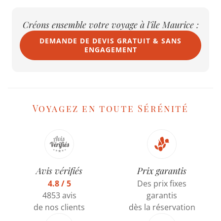
Créons ensemble votre voyage à l'île Maurice :
DEMANDE DE DEVIS GRATUIT & SANS
ENGAGEMENT
Voyagez en toute Sérénité
Avis vérifiés
Prix garantis
4.8 / 5
Des prix fixes
4853 avis
garantis
de nos clients
dès la réservation