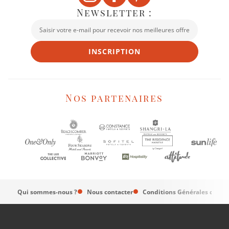
Newsletter :
INSCRIPTION
Nos partenaires
Qui sommes-nous ?
Nous contacter
Conditions Générales de Ve