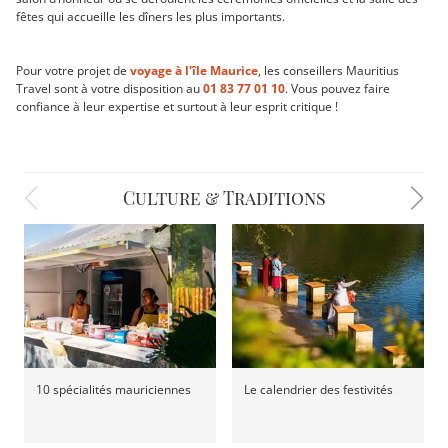
fêtes qui accueille les dîners les plus importants.
Pour votre projet de
voyage à l'île Maurice
, les conseillers Mauritius
Travel sont à votre disposition au
01 83 77 01 10
. Vous pouvez faire
confiance à leur expertise et surtout à leur esprit critique !
Culture & Traditions
10 spécialités mauriciennes
Le calendrier des festivités