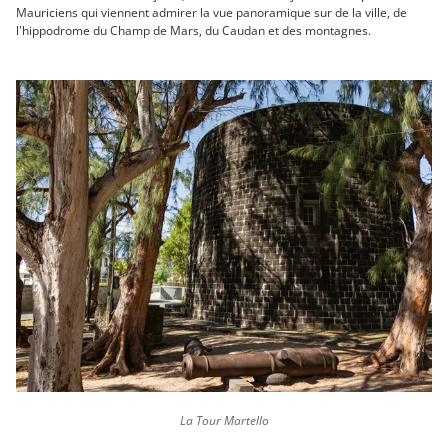
Mauriciens qui viennent admirer la vue panoramique sur de la ville, de
l'hippodrome du Champ de Mars, du Caudan et des montagnes.
La Tour Martello