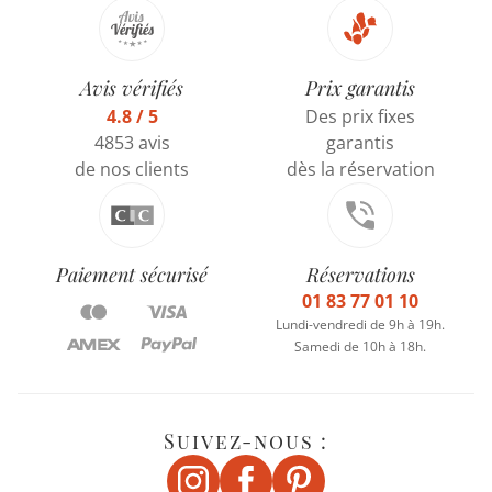
Avis vérifiés
Prix garantis
4.8 / 5
Des prix fixes
4853 avis
garantis
de nos clients
dès la réservation
Paiement sécurisé
Réservations
01 83 77 01 10
Lundi-vendredi de 9h à 19h.
Samedi de 10h à 18h.
Suivez-nous :