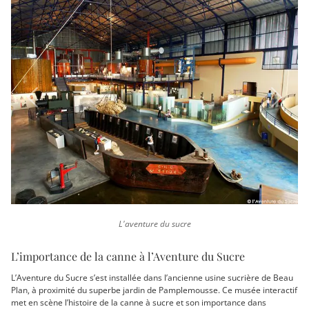
Previous
Next
L'aventure du sucre
L’importance de la canne à l’Aventure du Sucre
L’Aventure du Sucre s’est installée dans l’ancienne usine sucrière de Beau
Plan, à proximité du superbe jardin de Pamplemousse. Ce musée interactif
met en scène l’histoire de la canne à sucre et son importance dans