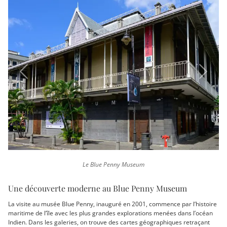
Previous
Next
Le Blue Penny Museum
Une découverte moderne au Blue Penny Museum
La visite au musée Blue Penny, inauguré en 2001, commence par l’histoire
maritime de l’île avec les plus grandes explorations menées dans l’océan
Indien. Dans les galeries, on trouve des cartes géographiques retraçant