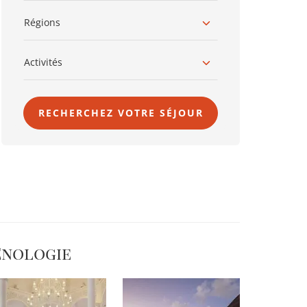
Régions
Activités
RECHERCHEZ VOTRE SÉJOUR
Œnologie