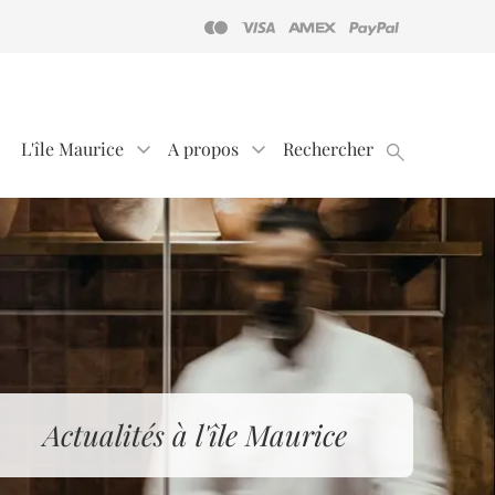
L'île Maurice
A propos
Rechercher
Actualités à l'île Maurice