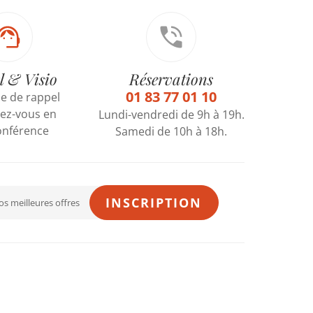
l & Visio
Réservations
01 83 77 01 10
 de rappel
ez-vous en
Lundi-vendredi de 9h à 19h.
onférence
Samedi de 10h à 18h.
INSCRIPTION