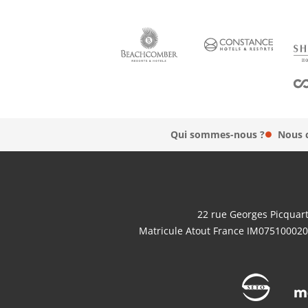
Qui sommes-nous ?
Nous 
22 rue Georges Picquart
Matricule Atout France IM075100020