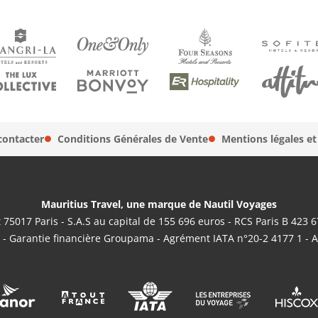
contacter
Conditions Générales de Vente
Mentions légales et
Mauritius Travel, une marque de Nautil Voyages
 75017 Paris - S.A.S au capital de 155 696 euros - RCS Paris B 423 
 - Garantie financière Groupama - Agrément IATA n°20-2 4177 1 