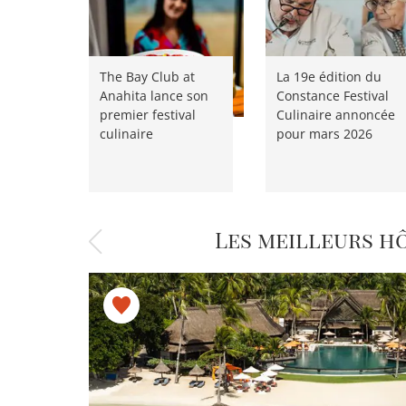
The Bay Club at
La 19e édition du
Anahita lance son
Constance Festival
premier festival
Culinaire annoncée
culinaire
pour mars 2026
Les meilleurs h