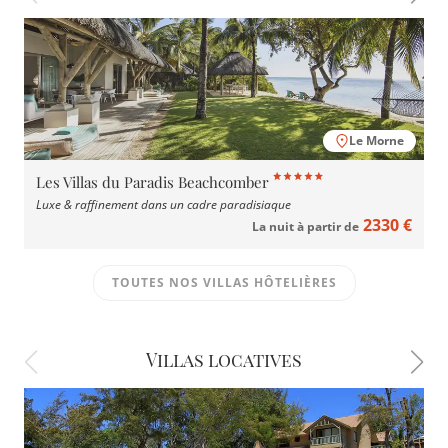
Le Morne
Les Villas du Paradis Beachcomber
Luxe & raffinement dans un cadre paradisiaque
2330 €
La nuit à partir de
TOUTES NOS VILLAS HÔTELIÈRES
Villas locatives