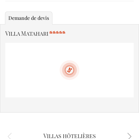
Demande de devis
Villa Matahari
Villas hôtelières