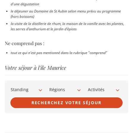
d'une dégustation
le déjeuner au Domaine de St Aubin selon menu prévu au programme
(hors boissons)
la visite de la distillerie de rhum, la maison de la vanille avec les plantes,
les serres d’anthurium et le jardin d’épices
Ne comprend pas :
tout ce qui n'est pas mentionné dans la rubrique "comprend"
Votre séjour à l'île Maurice
Standing
Régions
Activités
RECHERCHEZ VOTRE SÉJOUR