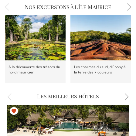
Nos excursions à l'île Maurice
À la découverte des trésors du
Les charmes du sud, d’Ebony à
nord mauricien
la terre des 7 couleurs
Les meilleurs hôtels