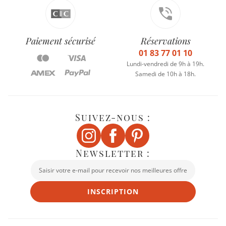
Paiement sécurisé
Réservations
01 83 77 01 10
Lundi-vendredi de 9h à 19h.
Samedi de 10h à 18h.
Suivez-nous :
Newsletter :
INSCRIPTION