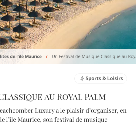
ités de l'île Maurice
Un Festival de Musique Classique au Roy
Sports & Loisirs
Classique au Royal Palm
eachcomber Luxury a le plaisir d’organiser, en
de l’île Maurice, son festival de musique