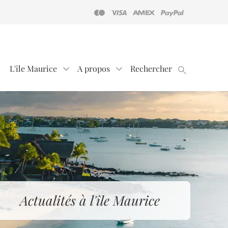
L'île Maurice
A propos
Rechercher
Actualités à l'île Maurice