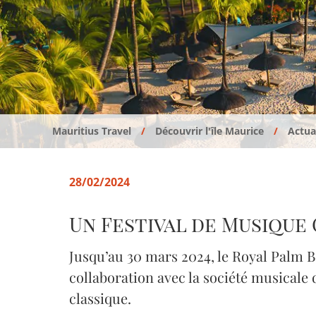
Mauritius Travel
Découvrir l'île Maurice
Actual
28/02/2024
Un Festival de Musique 
Jusqu’au 30 mars 2024, le Royal Palm B
collaboration avec la société musicale 
classique.