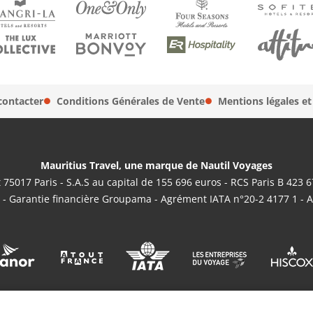
contacter
Conditions Générales de Vente
Mentions légales et
Mauritius Travel, une marque de Nautil Voyages
 75017 Paris - S.A.S au capital de 155 696 euros - RCS Paris B 423 
 - Garantie financière Groupama - Agrément IATA n°20-2 4177 1 