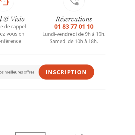
l & Visio
Réservations
01 83 77 01 10
 de rappel
ez-vous en
Lundi-vendredi de 9h à 19h.
onférence
Samedi de 10h à 18h.
INSCRIPTION