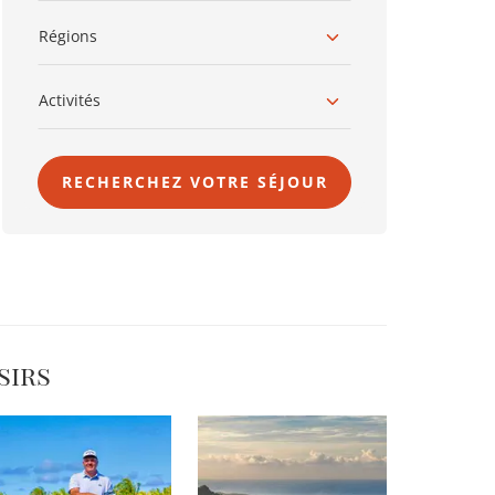
Régions
Activités
RECHERCHEZ VOTRE SÉJOUR
sirs