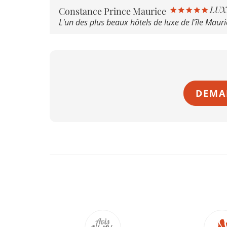
Constance Prince Maurice
L'un des plus beaux hôtels de luxe de l'île Mauri
DEMA