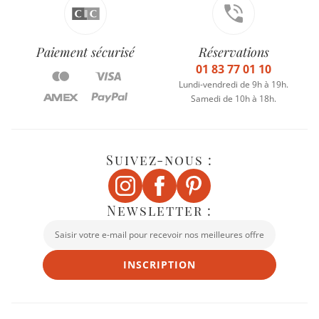
Paiement sécurisé
Réservations
01 83 77 01 10
Lundi-vendredi de 9h à 19h.
Samedi de 10h à 18h.
Suivez-nous :
Newsletter :
INSCRIPTION