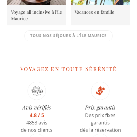
Voyage all inclusive à l'île
Vacances en famille
Maurice
TOUS NOS SÉJOURS À L'ÎLE MAURICE
Voyagez en toute Sérénité
Avis vérifiés
Prix garantis
4.8 / 5
Des prix fixes
4853 avis
garantis
de nos clients
dès la réservation