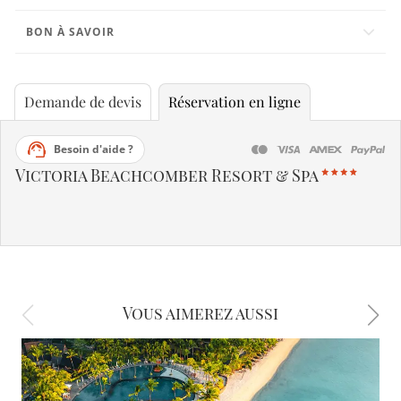
BON À SAVOIR
Demande de devis
Réservation en ligne
Besoin d'aide ?
Victoria Beachcomber Resort & Spa
Vous aimerez aussi