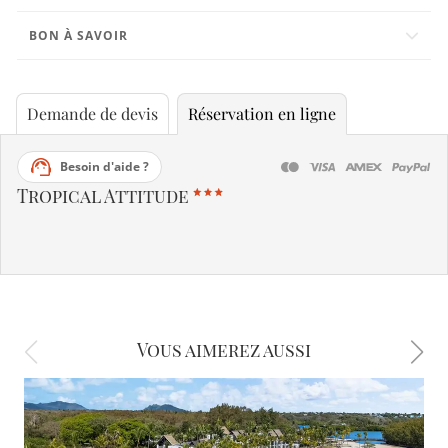
BON À SAVOIR
Demande de devis
Réservation en ligne
Besoin d'aide ?
Tropical Attitude
Vous aimerez aussi