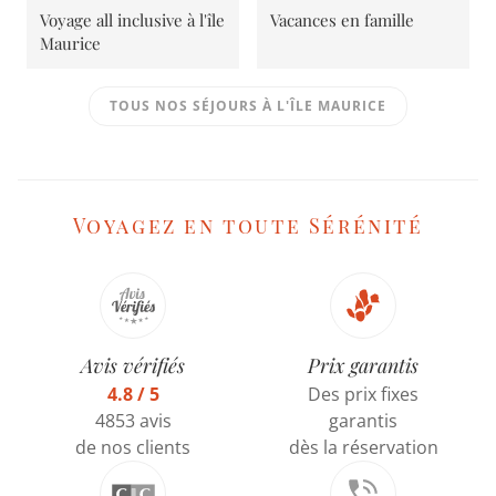
Voyage all inclusive à l'île
Vacances en famille
Maurice
TOUS NOS SÉJOURS À L'ÎLE MAURICE
Voyagez en toute Sérénité
Avis vérifiés
Prix garantis
4.8 / 5
Des prix fixes
4853 avis
garantis
de nos clients
dès la réservation