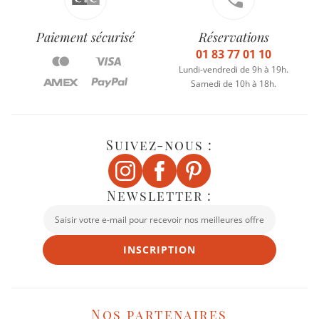
Paiement sécurisé
Réservations
01 83 77 01 10
Lundi-vendredi de 9h à 19h.
Samedi de 10h à 18h.
Suivez-nous :
Newsletter :
INSCRIPTION
Nos partenaires