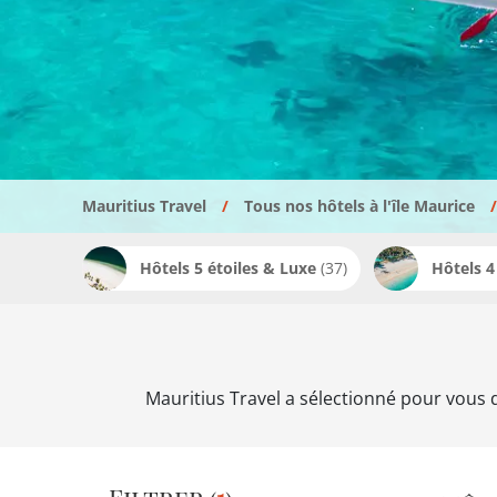
Mauritius Travel
Tous nos hôtels à l'île Maurice
Hôtels 5 étoiles & Luxe
(37)
Hôtels 4
Mauritius Travel a sélectionné pour vous 