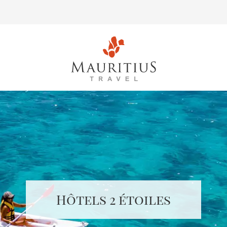
Hôtels 2 étoiles