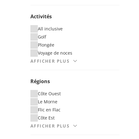
Activités
All inclusive
Golf
Plongée
Voyage de noces
AFFICHER PLUS
Régions
Côte Ouest
Le Morne
Flic en Flac
Côte Est
AFFICHER PLUS