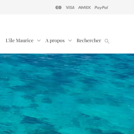
L'île Maurice
A propos
Rechercher