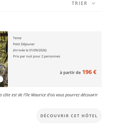
TRIER
Tente
Petit Déjeuner
(Arrivée le 01/09/2026)
Prix par nuit pour 2 personnes
196 €
à partir de
a côte est de l'île Maurice d'où vous pourrez découvrir
DÉCOUVRIR
CET HÔTEL