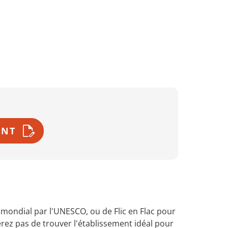
ENT
mondial par l'UNESCO, ou de Flic en Flac pour
erez pas de trouver l'établissement idéal pour