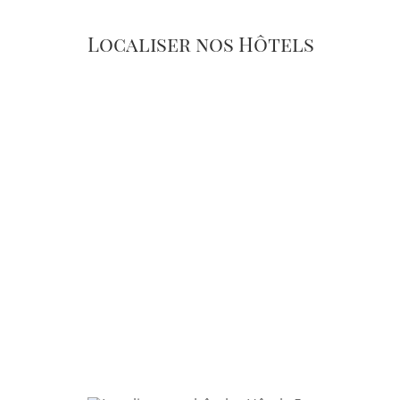
Localiser nos Hôtels