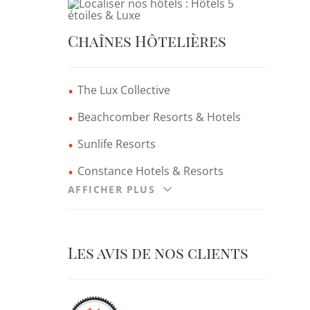
Chaînes Hôtelières
The Lux Collective
Beachcomber Resorts & Hotels
Sunlife Resorts
Constance Hotels & Resorts
AFFICHER PLUS
Les avis de nos clients