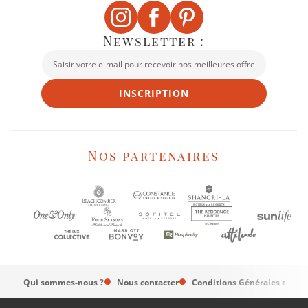
Newsletter :
INSCRIPTION
Nos partenaires
Qui sommes-nous ?
Nous contacter
Conditions Générales de Ve