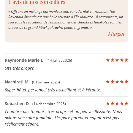
L'avis de nos conseillers
« Offrant un mélange harmonieux entre modernité et tradition, The
Ravenala Attitude est une belle réussite à l'île Maurice.10 restaurants, un
spa sous les cocotiers, de l'animation et des chambres familiales sont les
atouts de ce grand hôtel qui ravira petits et grands. »
Margot
Raymonde Marie L
(14 juillet 2026)
Site très propre
Nachirati M
(01 janvier 2026)
Super hôtel, personnel très accueillant et à l'écoute.
Sebastien D
(14 décembre 2025)
Chambre pas toujours très propre et un peu vieillissante. Nous
avions une suite familiale. L'espace parent et enfant n'est pas
réellement séparé.