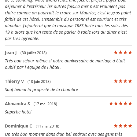
déjeuner à l'extérieur les autres fois.La mer n'est vraiment pas
claire comme on pourrait le croire sur Maurice, c'est le gros point
faible de cet hôtel. L'ensemble du personnel est souriant et très
aimable. J'ajouterai que la musique TRES forte tous les soirs dès
19 h alors que l'on tente de se parler à table lors du diner n'est
pas très agréable.
Jean J
(30 juillet 2018)
Très bon séjour même si notre anniversaire de mariage à était
oublé par l équipe de l hôtel .
Thierry V
(18 juin 2018)
Sauf bémol la propreté de la chambre
Alexandra S
(17 mai 2018)
Superbe hotel
Dominique C
(11 mai 2018)
Un très bon moment dans d'un bel endroit avec des gens très