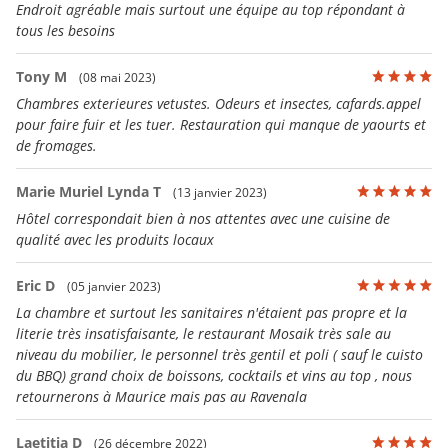
Endroit agréable mais surtout une équipe au top répondant à
tous les besoins
Tony M
(08 mai 2023)
Chambres exterieures vetustes. Odeurs et insectes, cafards.appel
pour faire fuir et les tuer. Restauration qui manque de yaourts et
de fromages.
Marie Muriel Lynda T
(13 janvier 2023)
Hôtel correspondait bien à nos attentes avec une cuisine de
qualité avec les produits locaux
Eric D
(05 janvier 2023)
La chambre et surtout les sanitaires n'étaient pas propre et la
literie très insatisfaisante, le restaurant Mosaik très sale au
niveau du mobilier, le personnel très gentil et poli ( sauf le cuisto
du BBQ) grand choix de boissons, cocktails et vins au top , nous
retournerons à Maurice mais pas au Ravenala
Laetitia D
(26 décembre 2022)