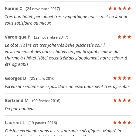
Karine C
(24 novembre 2017)
Très bon hôtel, personnel très sympathique qui se met en 4 pour
vous satisfaire au mieux
Veronique P
(22 novembre 2017)
Le côté rivière est très jolieTrès belle piscinesle soir l
environnement des autres hôtels un peu bruyants enleve du
charme à l hôtel Hôtel excentréMais globalement notre séjour à
été agréable
Georges D
(25 mars 2016)
Excellent semaine de repos, dans un environnement tres agreable.
Bertrand M
(09 février 2016)
Du pur bonheur.
Laurent L
(19 janvier 2016)
Cuisine excellente dans les restaurants spécifiques. Malgré la