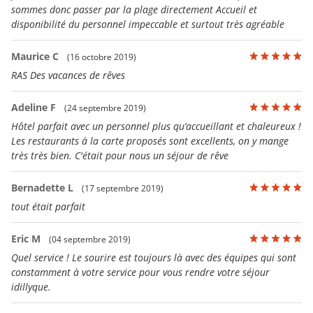
sommes donc passer par la plage directement Accueil et
disponibilité du personnel impeccable et surtout très agréable
Maurice C
(16 octobre 2019)
RAS Des vacances de rêves
Adeline F
(24 septembre 2019)
Hôtel parfait avec un personnel plus qu’accueillant et chaleureux !
Les restaurants à la carte proposés sont excellents, on y mange
très très bien. C'était pour nous un séjour de rêve
Bernadette L
(17 septembre 2019)
tout était parfait
Eric M
(04 septembre 2019)
Quel service ! Le sourire est toujours là avec des équipes qui sont
constamment à votre service pour vous rendre votre séjour
idillyque.