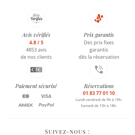
Avis vérifiés
Prix garantis
4.8 / 5
Des prix fixes
4853 avis
garantis
de nos clients
dès la réservation
Paiement sécurisé
Réservations
01 83 77 01 10
Lundi-vendredi de 9h à 19h.
Samedi de 10h à 18h.
Suivez-nous :