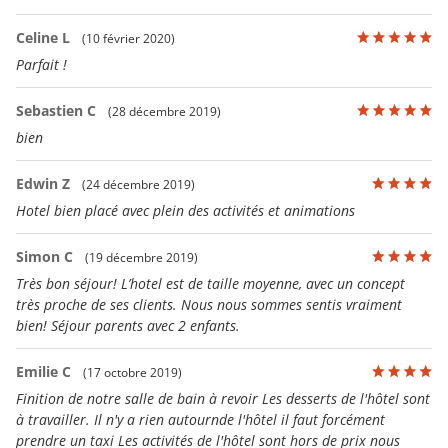
Celine L
(10 février 2020)
Parfait !
Sebastien C
(28 décembre 2019)
bien
Edwin Z
(24 décembre 2019)
Hotel bien placé avec plein des activités et animations
Simon C
(19 décembre 2019)
Très bon séjour! L’hotel est de taille moyenne, avec un concept
très proche de ses clients. Nous nous sommes sentis vraiment
bien! Séjour parents avec 2 enfants.
Emilie C
(17 octobre 2019)
Finition de notre salle de bain à revoir Les desserts de l'hôtel sont
à travailler. Il n'y a rien autournde l'hôtel il faut forcément
prendre un taxi Les activités de l'hôtel sont hors de prix nous