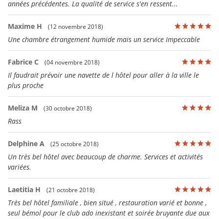
années précédentes. La qualité de service s'en ressent...
Maxime H
(12 novembre 2018)
Une chambre étrangement humide mais un service Impeccable
Fabrice C
(04 novembre 2018)
Il faudrait prévoir une navette de l hôtel pour aller à la ville le
plus proche
Meliza M
(30 octobre 2018)
Rass
Delphine A
(25 octobre 2018)
Un très bel hôtel avec beaucoup de charme. Services et activités
variées.
Laetitia H
(21 octobre 2018)
Très bel hôtel familiale , bien situé , restauration varié et bonne ,
seul bémol pour le club ado inexistant et soirée bruyante due aux