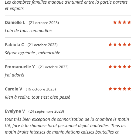
Les chambres familles manque d'intimité entre la partie parents
et enfants
Danielle L
(21 octobre 2023)
Loin de tous commodités
Fabiola C
(21 octobre 2023)
Séjour agréable , mémorable
Emmanuelle Y
(21 octobre 2023)
j'ai adoré!
Carole V
(19 octobre 2023)
Rien à redire, tout s'est bien passé
Evelyne V
(24 septembre 2023)
tout très bien exception de sonnorisation de la chambre le matin
tôt, face à la chambre local personnel dépot bouteilles. Tous les
matin bruits intenses de manipulations caisses bouteilles et