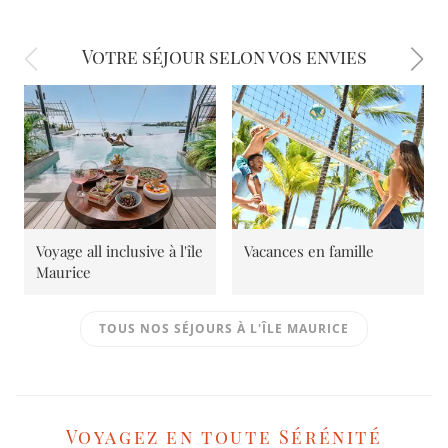
Votre séjour selon vos envies
Voyage all inclusive à l'île
Vacances en famille
Maurice
TOUS NOS SÉJOURS À L'ÎLE MAURICE
Voyagez en toute Sérénité