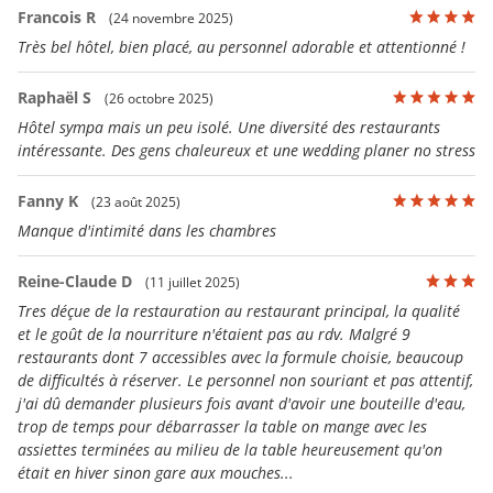
Francois R
(24 novembre 2025)
Très bel hôtel, bien placé, au personnel adorable et attentionné !
Raphaël S
(26 octobre 2025)
Hôtel sympa mais un peu isolé. Une diversité des restaurants
intéressante. Des gens chaleureux et une wedding planer no stress
Fanny K
(23 août 2025)
Manque d'intimité dans les chambres
Reine-Claude D
(11 juillet 2025)
Tres déçue de la restauration au restaurant principal, la qualité
et le goût de la nourriture n'étaient pas au rdv. Malgré 9
restaurants dont 7 accessibles avec la formule choisie, beaucoup
de difficultés à réserver. Le personnel non souriant et pas attentif,
j'ai dû demander plusieurs fois avant d'avoir une bouteille d'eau,
trop de temps pour débarrasser la table on mange avec les
assiettes terminées au milieu de la table heureusement qu'on
était en hiver sinon gare aux mouches...