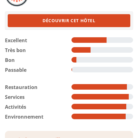
DÉCOUVRIR CET HÔTEL
Excellent
Très bon
Bon
Passable
Restauration
Services
Activités
Environnement