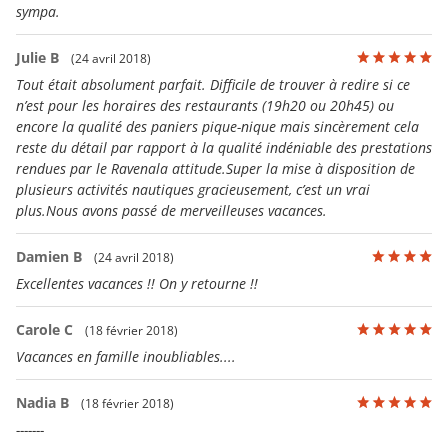
sympa.
Julie B
(24 avril 2018)
Tout était absolument parfait. Difficile de trouver à redire si ce
n’est pour les horaires des restaurants (19h20 ou 20h45) ou
encore la qualité des paniers pique-nique mais sincèrement cela
reste du détail par rapport à la qualité indéniable des prestations
rendues par le Ravenala attitude.Super la mise à disposition de
plusieurs activités nautiques gracieusement, c’est un vrai
plus.Nous avons passé de merveilleuses vacances.
Damien B
(24 avril 2018)
Excellentes vacances !! On y retourne !!
Carole C
(18 février 2018)
Vacances en famille inoubliables....
Nadia B
(18 février 2018)
-------