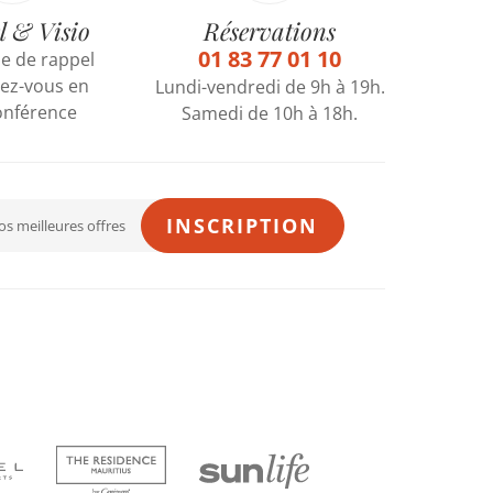
l & Visio
Réservations
01 83 77 01 10
 de rappel
ez-vous en
Lundi-vendredi de 9h à 19h.
onférence
Samedi de 10h à 18h.
INSCRIPTION