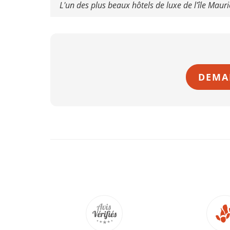
L'un des plus beaux hôtels de luxe de l'île Mauri
DEMA