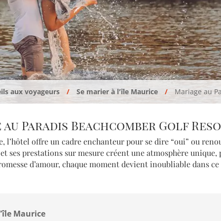
ils aux voyageurs
Se marier à l'île Maurice
Mariage au Pa
 au Paradis Beachcomber Golf Reso
 l’hôtel offre un cadre enchanteur pour se dire “oui” ou renou
et ses prestations sur mesure créent une atmosphère unique, pr
omesse d’amour, chaque moment devient inoubliable dans ce l
'île Maurice