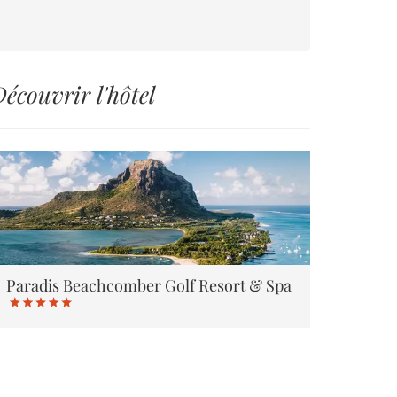
écouvrir l'hôtel
Paradis Beachcomber Golf Resort & Spa