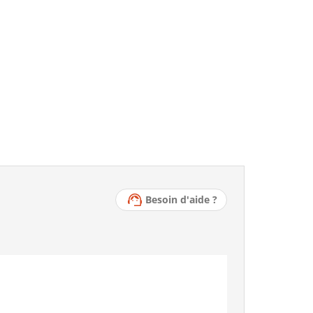
Besoin d'aide ?