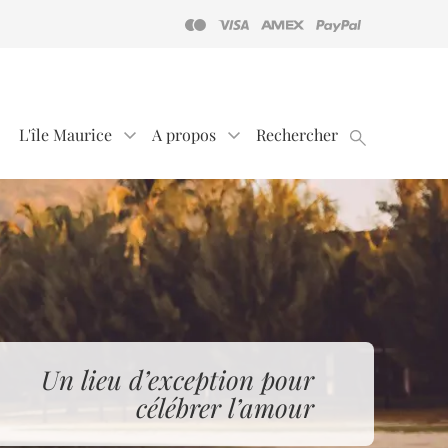
L'île Maurice
A propos
Rechercher
Un lieu d’exception pour
célébrer l’amour