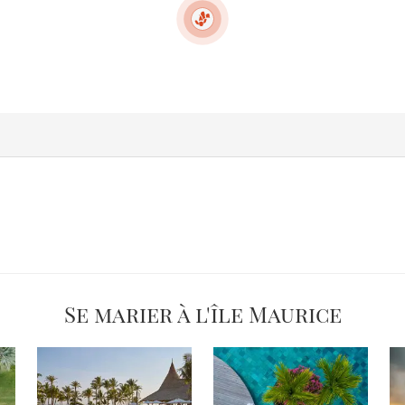
Se marier à l'île Maurice