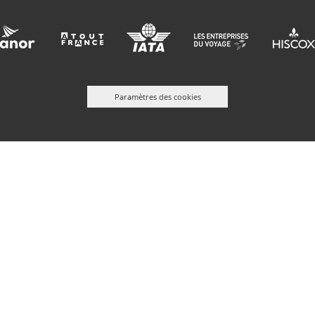
Paramètres des cookies