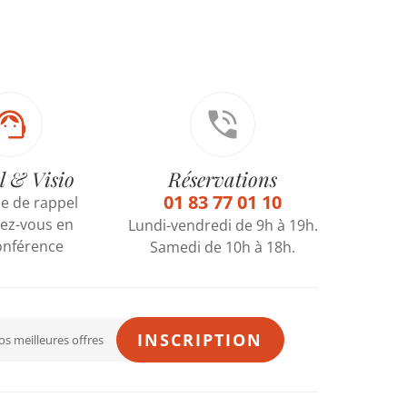
l & Visio
Réservations
01 83 77 01 10
 de rappel
ez-vous en
Lundi-vendredi de 9h à 19h.
onférence
Samedi de 10h à 18h.
INSCRIPTION