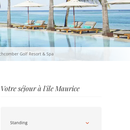
achcomber Golf Resort & Spa
Votre séjour à l'île Maurice
Standing