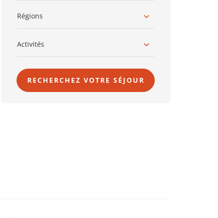
Régions
Activités
RECHERCHEZ VOTRE SÉJOUR