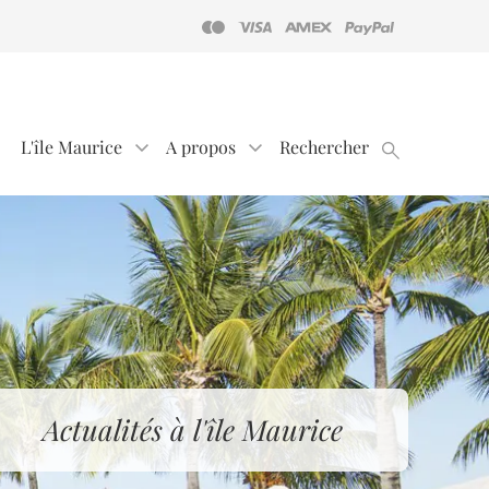
L'île Maurice
A propos
Rechercher
Actualités à l'île Maurice