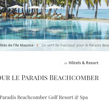
ités de l'île Maurice
Un vent de fraîcheur pour le Paradis Be
Hôtels & Resort
our le Paradis Beachcomber
e Paradis Beachcomber Golf Resort & Spa