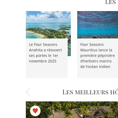
Les
Le Four Seasons
Four Seasons
Anahita a réouvert
Mauritius lance la
ses portes le 1er
première pépinière
novembre 2025
d’herbiers marins
de l’océan Indien
Les meilleurs h