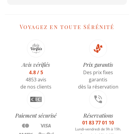
Voyagez en toute Sérénité
Avis vérifiés
Prix garantis
4.8 / 5
Des prix fixes
4853 avis
garantis
de nos clients
dès la réservation
Paiement sécurisé
Réservations
01 83 77 01 10
Lundi-vendredi de 9h à 19h.