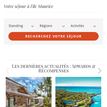
Votre séjour à l'île Maurice
Standing
Régions
Activités
RECHERCHEZ VOTRE SÉJOUR
Les dernières actualités : Adwards &
Récompenses