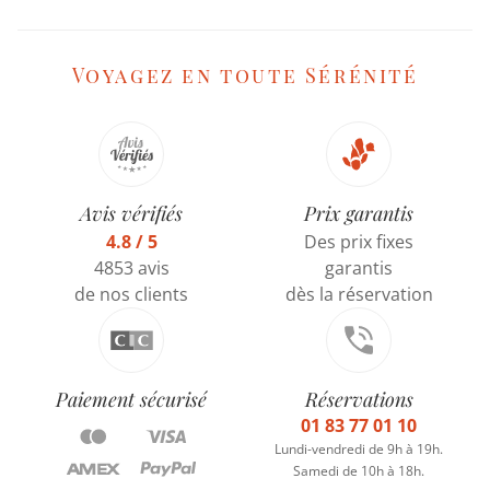
Voyagez en toute Sérénité
Avis vérifiés
Prix garantis
4.8 / 5
Des prix fixes
4853 avis
garantis
de nos clients
dès la réservation
Paiement sécurisé
Réservations
01 83 77 01 10
Lundi-vendredi de 9h à 19h.
Samedi de 10h à 18h.