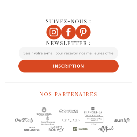
Suivez-nous :
Newsletter :
INSCRIPTION
Nos partenaires