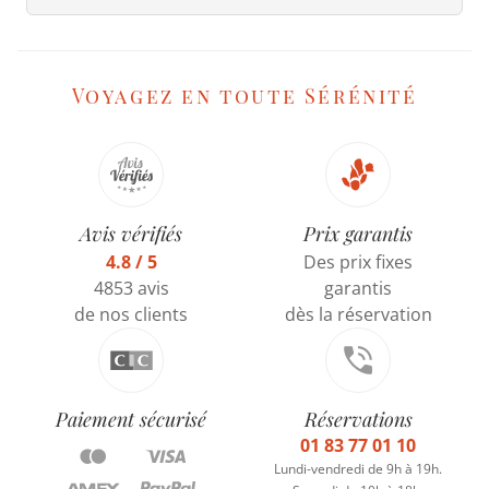
Voyagez en toute Sérénité
Avis vérifiés
Prix garantis
4.8 / 5
Des prix fixes
4853 avis
garantis
de nos clients
dès la réservation
Paiement sécurisé
Réservations
01 83 77 01 10
Lundi-vendredi de 9h à 19h.