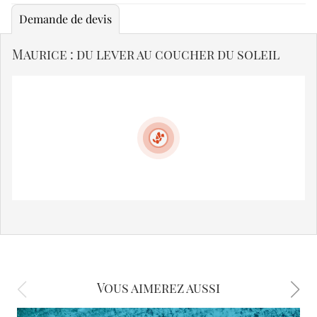
Demande de devis
Maurice : du lever au coucher du soleil
Vous aimerez aussi