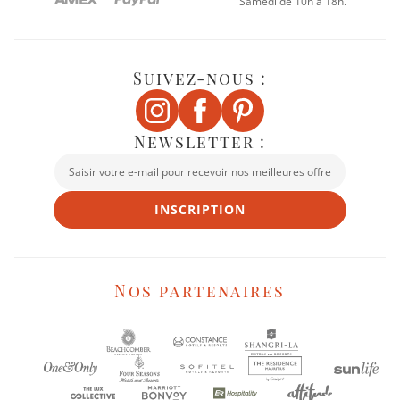
Samedi de 10h à 18h.
Suivez-nous :
Newsletter :
INSCRIPTION
Nos partenaires