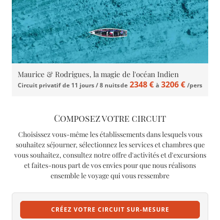
Maurice & Rodrigues, la magie de l'océan Indien
2348 €
3206 €
Circuit privatif de 11 jours / 8 nuits
de
à
/pers
Composez votre circuit
Choisissez vous-même les établissements dans lesquels vous
souhaitez séjourner, sélectionnez les services et chambres que
vous souhaitez, consultez notre offre d'activités et d'excursions
et faites-nous part de vos envies pour que nous réalisons
ensemble le voyage qui vous ressembre
CRÉEZ VOTRE CIRCUIT SUR-MESURE