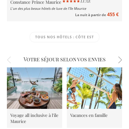
Constance Prince Maurice
L'un des plus beaux hôtels de luxe de l'île Maurice
455 €
La nuit à partir de
TOUS NOS HÔTELS : CÔTE EST
Votre séjour selon vos envies
Voyage all inclusive à l'île
Vacances en famille
Maurice