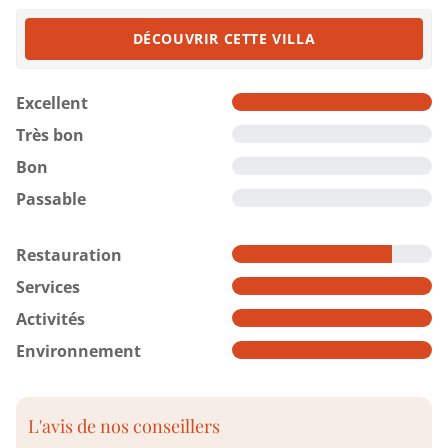
DÉCOUVRIR CETTE VILLA
Excellent
Très bon
Bon
Passable
Restauration
Services
Activités
Environnement
L'avis de nos conseillers