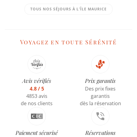
TOUS NOS SÉJOURS À L'ÎLE MAURICE
Voyagez en toute Sérénité
Avis vérifiés
Prix garantis
4.8 / 5
Des prix fixes
4853 avis
garantis
de nos clients
dès la réservation
Paiement sécurisé
Réservations