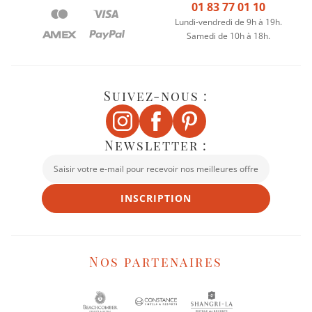
01 83 77 01 10
Lundi-vendredi de 9h à 19h.
Samedi de 10h à 18h.
Suivez-nous :
Newsletter :
INSCRIPTION
Nos partenaires