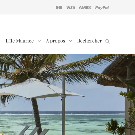
L'île Maurice
A propos
Rechercher