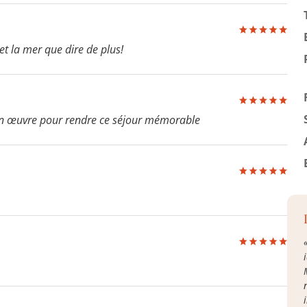
t la mer que dire de plus!
 en œuvre pour rendre ce séjour mémorable