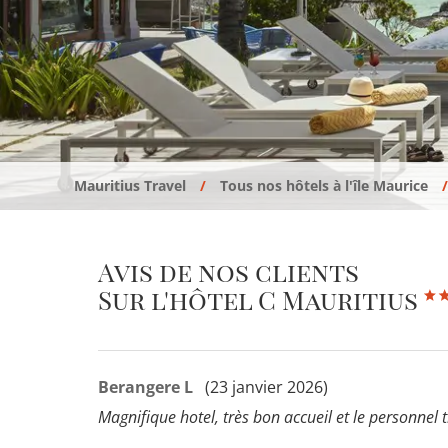
Mauritius Travel
Tous nos hôtels à l'île Maurice
Avis de nos clients
Sur l'hôtel C Mauritius
Berangere L
(23 janvier 2026)
Magnifique hotel, très bon accueil et le personnel t