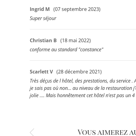
Ingrid M
(07 septembre 2023)
Super séjour
Christian B
(18 mai 2022)
conforme au standard "constance"
Scarlett V
(28 décembre 2021)
Très déçus de l hôtel, des prestations, du service .
je sais pas où non… au niveau de la restauration j
jolie …. Mais honnêtement cet hôtel n’est pas un 4 
Vous aimerez a