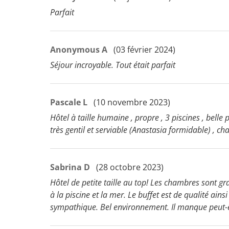
Parfait
Anonymous A
(03 février 2024)
Séjour incroyable. Tout était parfait
Pascale L
(10 novembre 2023)
Hôtel à taille humaine , propre , 3 piscines , belle
très gentil et serviable (Anastasia formidable) , c
Sabrina D
(28 octobre 2023)
Hôtel de petite taille au top! Les chambres sont gr
à la piscine et la mer. Le buffet est de qualité ains
sympathique. Bel environnement. Il manque peut-ê