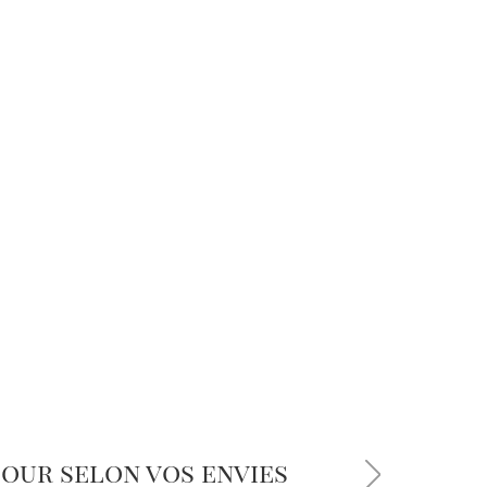
jour selon vos envies