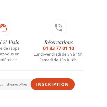
l & Visio
Réservations
01 83 77 01 10
 de rappel
ez-vous en
Lundi-vendredi de 9h à 19h.
onférence
Samedi de 10h à 18h.
INSCRIPTION