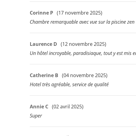
Corinne P
(17 novembre 2025)
Chambre remarquable avec vue sur la piscine zen e
Laurence D
(12 novembre 2025)
Un hôtel incroyable, paradisiaque, tout y est mis
Catherine B
(04 novembre 2025)
Hotel très agréable, service de qualité
Annie C
(02 avril 2025)
Super